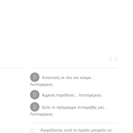
Αποστολή σε όλο τον κόσμο...
Λεπτομέρειες
Άμμεση παράδοση... Λεπτομέρειες
Δείτε το πρόγραμμα ανταμοιβής μας...
Λεπτομέρειες
Αγοράζοντας αυτό το προϊόν μπορείτε να