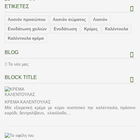
ΕΤΙΚΈΤΕΣ
Λοσιόν προσώπου
Λοσιόν σώματος
Λοσιόν
Ενυδάτωση χειλιών
Ενυδάτωση
Κρέμες
Καλέντουλα
Καλέντουλα κρέμα
BLOG
Τα νέα μας
BLOCK TITLE
ΚΡΕΜΑ ΚΑΛΕΝΤΟΥΛΑΣ
Μία εξαιρετική κρέμα με κύριο συστατικό την καλέντουλα, πράσινο
καρύδι, δεντρολίβανο, ελαιόλαδο,...