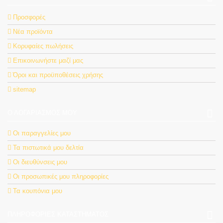
Προσφορές
Νέα προϊόντα
Κορυφαίες πωλήσεις
Επικοινωνήστε μαζί μας
Όροι και προϋποθέσεις χρήσης
sitemap
Ο ΛΟΓΑΡΙΑΣΜΌΣ ΜΟΥ
Οι παραγγελίες μου
Τα πιστωτικά μου δελτία
Οι διευθύνσεις μου
Οι προσωπικές μου πληροφορίες
Τα κουπόνια μου
ΠΛΗΡΟΦΟΡΊΕΣ ΚΑΤΑΣΤΉΜΑΤΟΣ