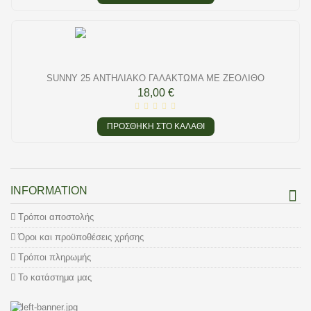
SUNNY 25 ΑΝΤΗΛΙΑΚΌ ΓΑΛΆΚΤΩΜΑ ΜΕ ΖΕΌΛΙΘΟ
18,00 €
ΠΡΟΣΘΉΚΗ ΣΤΟ ΚΑΛΆΘΙ
INFORMATION
Τρόποι αποστολής
Όροι και προϋποθέσεις χρήσης
Τρόποι πληρωμής
Το κατάστημα μας