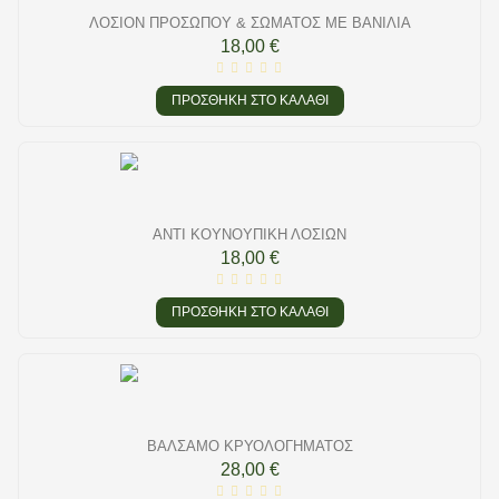
ΛΟΣΙΌΝ ΠΡΟΣΏΠΟΥ & ΣΏΜΑΤΟΣ ΜΕ ΒΑΝΊΛΙΑ
18,00 €
ΠΡΟΣΘΉΚΗ ΣΤΟ ΚΑΛΆΘΙ
ΑΝΤΊ ΚΟΥΝΟΥΠΙΚΉ ΛΟΣΙΏΝ
18,00 €
ΠΡΟΣΘΉΚΗ ΣΤΟ ΚΑΛΆΘΙ
ΒΆΛΣΑΜΟ ΚΡΥΟΛΟΓΉΜΑΤΟΣ
28,00 €