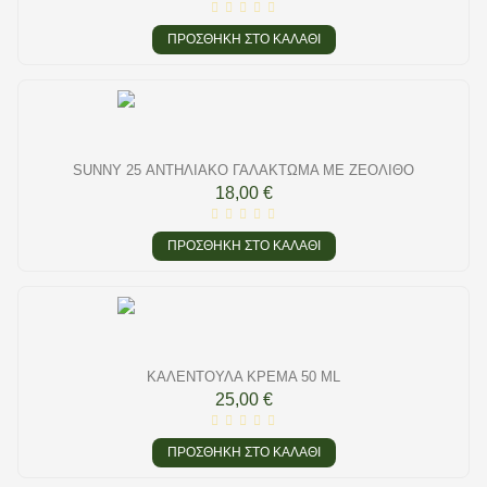
ΠΡΟΣΘΉΚΗ ΣΤΟ ΚΑΛΆΘΙ
SUNNY 25 ΑΝΤΗΛΙΑΚΌ ΓΑΛΆΚΤΩΜΑ ΜΕ ΖΕΌΛΙΘΟ
18,00 €
ΠΡΟΣΘΉΚΗ ΣΤΟ ΚΑΛΆΘΙ
ΚΑΛΈΝΤΟΥΛΑ ΚΡΈΜΑ 50 ML
25,00 €
ΠΡΟΣΘΉΚΗ ΣΤΟ ΚΑΛΆΘΙ