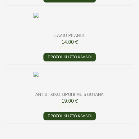
ΈΛΑΙΟ ΡΊΓΑΝΗΣ
14,00 €
ΠΡΟΣΘΉΚΗ ΣΤΟ ΚΑΛΆΘΙ
ΑΝΤΙΒΗΧΙΚΌ ΣΙΡΌΠΙ ΜΕ 5 ΒΌΤΑΝΑ
19,00 €
ΠΡΟΣΘΉΚΗ ΣΤΟ ΚΑΛΆΘΙ