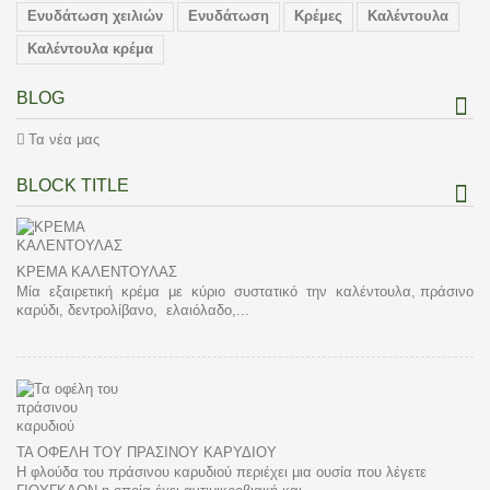
Ενυδάτωση χειλιών
Ενυδάτωση
Κρέμες
Καλέντουλα
Καλέντουλα κρέμα
BLOG
Τα νέα μας
BLOCK TITLE
ΚΡΕΜΑ ΚΑΛΕΝΤΟΥΛΑΣ
Μία εξαιρετική κρέμα με κύριο συστατικό την καλέντουλα, πράσινο
καρύδι, δεντρολίβανο, ελαιόλαδο,...
ΤΑ ΟΦΈΛΗ ΤΟΥ ΠΡΆΣΙΝΟΥ ΚΑΡΥΔΙΟΎ
Η φλούδα του πράσινου καρυδιού περιέχει μια ουσία που λέγετε