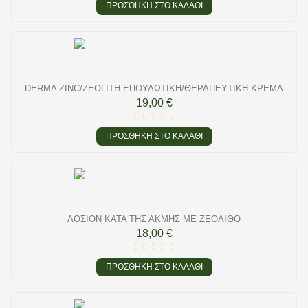
ΠΡΟΣΘΉΚΗ ΣΤΟ ΚΑΛΆΘΙ
DERMA ZINC/ZEOLITH ΕΠΟΥΛΩΤΙΚΉ/ΘΕΡΑΠΕΥΤΙΚΉ ΚΡΈΜΑ
19,00 €
ΠΡΟΣΘΉΚΗ ΣΤΟ ΚΑΛΆΘΙ
ΛΟΣΙΌΝ ΚΑΤΆ ΤΗΣ ΑΚΜΉΣ ΜΕ ΖΕΌΛΙΘΟ
18,00 €
ΠΡΟΣΘΉΚΗ ΣΤΟ ΚΑΛΆΘΙ