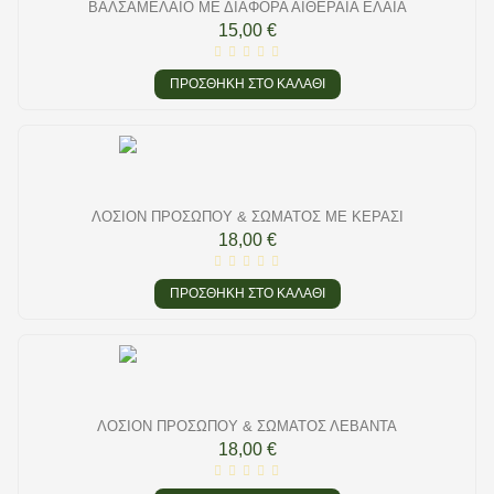
ΒΑΛΣΑΜΈΛΑΙΟ ΜΕ ΔΙΆΦΟΡΑ ΑΙΘΈΡΑΙΑ ΈΛΑΙΑ
15,00 €
ΠΡΟΣΘΉΚΗ ΣΤΟ ΚΑΛΆΘΙ
ΛΟΣΙΌΝ ΠΡΟΣΏΠΟΥ & ΣΏΜΑΤΟΣ ΜΕ ΚΕΡΆΣΙ
18,00 €
ΠΡΟΣΘΉΚΗ ΣΤΟ ΚΑΛΆΘΙ
ΛΟΣΙΌΝ ΠΡΟΣΏΠΟΥ & ΣΏΜΑΤΟΣ ΛΕΒΆΝΤΑ
18,00 €