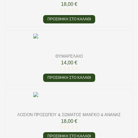
18,00 €
ΠΡΟΣΘΉΚΗ ΣΤΟ ΚΑΛΆΘΙ
ΘΥΜΑΡΈΛΑΙΟ
14,00 €
ΠΡΟΣΘΉΚΗ ΣΤΟ ΚΑΛΆΘΙ
ΛΟΣΙΌΝ ΠΡΟΣΏΠΟΥ & ΣΏΜΑΤΟΣ ΜΆΝΓΚΟ & ΑΝΑΝΆΣ
18,00 €
ΠΡΟΣΘΉΚΗ ΣΤΟ ΚΑΛΆΘΙ