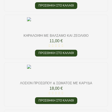
ΠΡΟΣΘΉΚΗ ΣΤΟ ΚΑΛΆΘΙ
ΚΗΡΑΛΟΙΦΉ ΜΕ ΒΆΛΣΑΜΟ ΚΑΙ ΖΕΌΛΙΘΟ
11,00 €
ΠΡΟΣΘΉΚΗ ΣΤΟ ΚΑΛΆΘΙ
ΛΟΣΙΌΝ ΠΡΟΣΏΠΟΥ & ΣΏΜΑΤΟΣ ΜΕ ΚΑΡΎΔΑ
18,00 €
ΠΡΟΣΘΉΚΗ ΣΤΟ ΚΑΛΆΘΙ