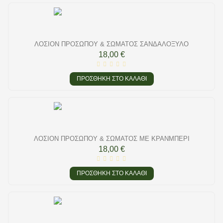
ΛΟΣΙΌΝ ΠΡΟΣΏΠΟΥ & ΣΏΜΑΤΟΣ ΣΑΝΔΑΛΌΞΥΛΟ
18,00 €
ΠΡΟΣΘΉΚΗ ΣΤΟ ΚΑΛΆΘΙ
ΛΟΣΙΌΝ ΠΡΟΣΏΠΟΥ & ΣΏΜΑΤΟΣ ΜΕ ΚΡΆΝΜΠΕΡΙ
18,00 €
ΠΡΟΣΘΉΚΗ ΣΤΟ ΚΑΛΆΘΙ