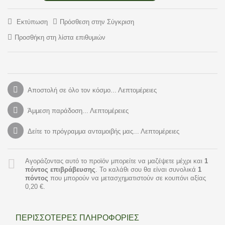
Εκτύπωση
Πρόσθεση στην Σύγκριση
Προσθήκη στη λίστα επιθυμιών
Αποστολή σε όλο τον κόσμο... Λεπτομέρειες
Άμμεση παράδοση... Λεπτομέρειες
Δείτε το πρόγραμμα ανταμοιβής μας... Λεπτομέρειες
Αγοράζοντας αυτό το προϊόν μπορείτε να μαζέψετε μέχρι και
1
πόντος επιβράβευσης
. Το καλάθι σου θα είναι συνολικά
1
πόντος
που μπορούν να μετασχηματιστούν σε κουπόνι αξίας
0,20 €
.
ΠΕΡΙΣΣΌΤΕΡΕΣ ΠΛΗΡΟΦΟΡΊΕΣ