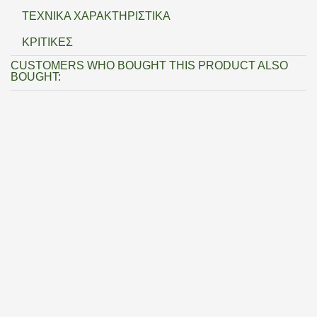
ΤΕΧΝΙΚΆ ΧΑΡΑΚΤΗΡΙΣΤΙΚΆ
ΚΡΙΤΙΚΈΣ
CUSTOMERS WHO BOUGHT THIS PRODUCT ALSO
BOUGHT: