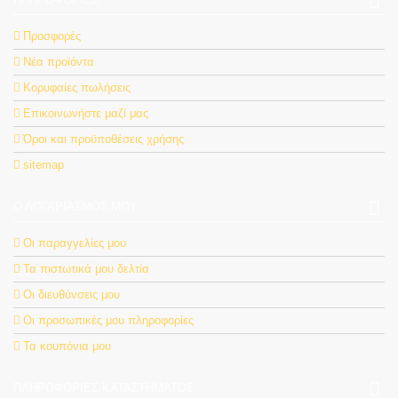
Προσφορές
Νέα προϊόντα
Κορυφαίες πωλήσεις
Επικοινωνήστε μαζί μας
Όροι και προϋποθέσεις χρήσης
sitemap
Ο ΛΟΓΑΡΙΑΣΜΌΣ ΜΟΥ
Οι παραγγελίες μου
Τα πιστωτικά μου δελτία
Οι διευθύνσεις μου
Οι προσωπικές μου πληροφορίες
Τα κουπόνια μου
ΠΛΗΡΟΦΟΡΊΕΣ ΚΑΤΑΣΤΉΜΑΤΟΣ