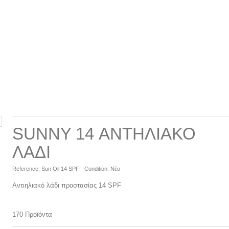
SUNNY 14 ΑΝΤΗΛΙΑΚΌ
ΛΆΔΙ
Reference:
Sun Oil 14 SPF
Condition:
Νέο
Αντιηλιακό λάδι προστασίας 14 SPF
170
Προϊόντα