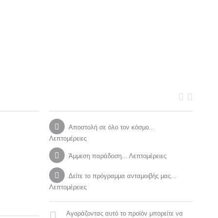
Αποστολή σε όλο τον κόσμο...
Λεπτομέρειες
Άμμεση παράδοση... Λεπτομέρειες
Δείτε το πρόγραμμα ανταμοιβής μας...
Λεπτομέρειες
Αγοράζοντας αυτό το προϊόν μπορείτε να