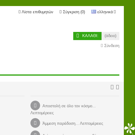
Λίστα επιθυμητών
Σύγκριση
(
0
)
ελληνικά
ΚΑΛΆΘΙ:
(άδειο)
Σύνδεση
Αποστολή σε όλο τον κόσμο...
Λεπτομέρειες
Άμμεση παράδοση... Λεπτομέρειες